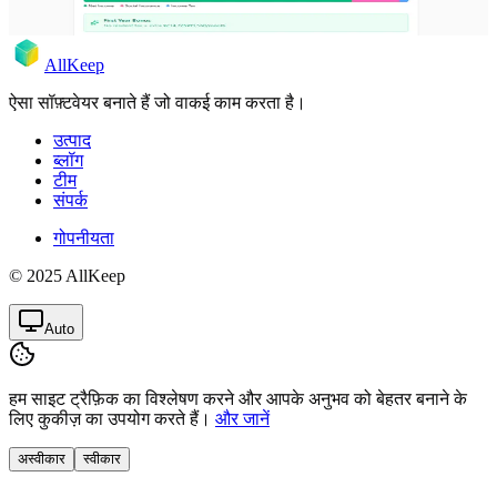
AllKeep
ऐसा सॉफ़्टवेयर बनाते हैं जो वाकई काम करता है।
उत्पाद
ब्लॉग
टीम
संपर्क
गोपनीयता
© 2025 AllKeep
Auto
हम साइट ट्रैफ़िक का विश्लेषण करने और आपके अनुभव को बेहतर बनाने के
लिए कुकीज़ का उपयोग करते हैं।
और जानें
अस्वीकार
स्वीकार