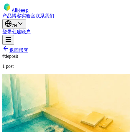
AllKeep
产品
博客
实验室
联系我们
ZH
登录
创建账户
返回博客
#
deposit
1
post
inventory
apartment
moving
deposit
guide
搬入当天就把公寓拍下来（这样你才能拿
回押金）
退租扣款能悄悄吃掉你整笔押金。这是搬入当天的拍照清单，
四年后还能替你兜底。