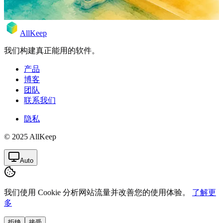
2026年5月2日
Rodion
AllKeep
我们构建真正能用的软件。
产品
博客
团队
联系我们
隐私
© 2025 AllKeep
Auto
我们使用 Cookie 分析网站流量并改善您的使用体验。
了解更
多
拒绝
接受