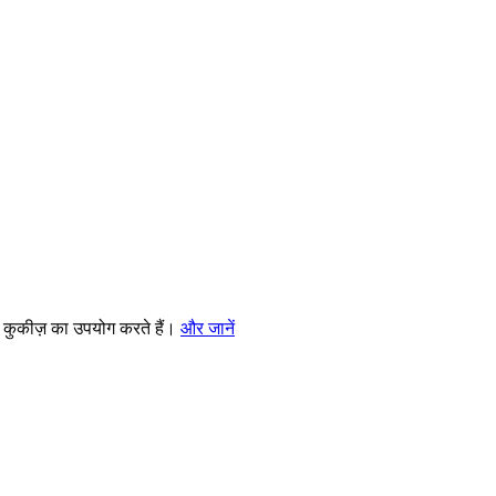
 कुकीज़ का उपयोग करते हैं।
और जानें