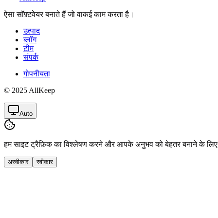
ऐसा सॉफ़्टवेयर बनाते हैं जो वाकई काम करता है।
उत्पाद
ब्लॉग
टीम
संपर्क
गोपनीयता
© 2025 AllKeep
Auto
हम साइट ट्रैफ़िक का विश्लेषण करने और आपके अनुभव को बेहतर बनाने के लिए
अस्वीकार
स्वीकार