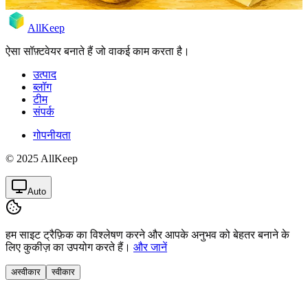
AllKeep
ऐसा सॉफ़्टवेयर बनाते हैं जो वाकई काम करता है।
उत्पाद
ब्लॉग
टीम
संपर्क
गोपनीयता
© 2025 AllKeep
Auto
हम साइट ट्रैफ़िक का विश्लेषण करने और आपके अनुभव को बेहतर बनाने के
लिए कुकीज़ का उपयोग करते हैं।
और जानें
अस्वीकार
स्वीकार