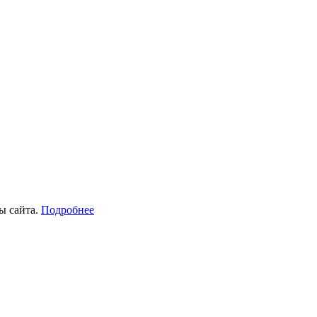
ы сайта.
Подробнее