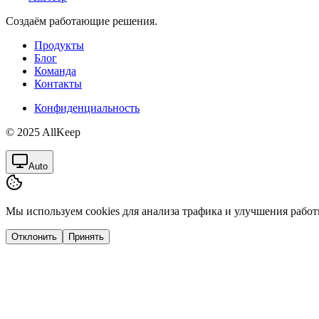
Создаём работающие решения.
Продукты
Блог
Команда
Контакты
Конфиденциальность
© 2025 AllKeep
Auto
Мы используем cookies для анализа трафика и улучшения работ
Отклонить
Принять