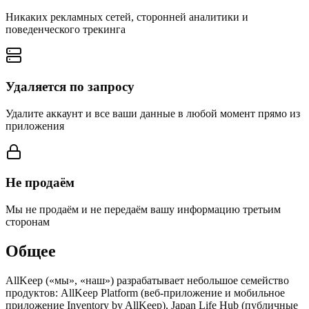
Никаких рекламных сетей, сторонней аналитики и
поведенческого трекинга
Удаляется по запросу
Удалите аккаунт и все ваши данные в любой момент прямо из
приложения
Не продаём
Мы не продаём и не передаём вашу информацию третьим
сторонам
Общее
AllKeep («мы», «наш») разрабатывает небольшое семейство
продуктов: AllKeep Platform (веб-приложение и мобильное
приложение Inventory by AllKeep), Japan Life Hub (публичные