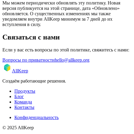
Мы можем периодически обновлять эту политику. Новая
версия публикуется на этой странице, дата «Обновлено»
обновляется. О существенных изменениях мы также
уведомляем внутри AllKeep минимум за 7 дней до их
вступления в силу.
Связаться с нами
Если у вас есть вопросы по этой политике, свяжитесь с нами:
Вопросы по приватности
hello@allkeep.org
AllKeep
Создаём работающие решения.
Продукты
Блог
Команда
Контакты
Конфиденциальность
© 2025 AllKeep