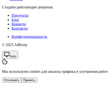
Создаём работающие решения.
Продукты
Блог
Команда
Контакты
Конфиденциальность
© 2025 AllKeep
Auto
Мы используем cookies для анализа трафика и улучшения работ
Отклонить
Принять