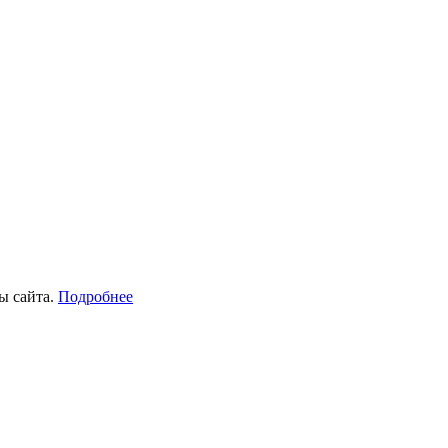
ы сайта.
Подробнее