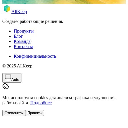
AllKeep
Создаём работающие решения.
Продукты
Блог
Команда
Контакты
Конфиденциальность
© 2025 AllKeep
Auto
Мы используем cookies для анализа трафика и улучшения
работы сайта.
Подробнее
Отклонить
Принять