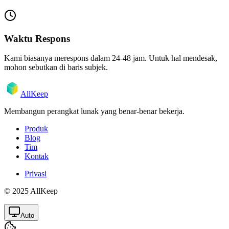
Waktu Respons
Kami biasanya merespons dalam 24-48 jam. Untuk hal mendesak,
mohon sebutkan di baris subjek.
AllKeep
Membangun perangkat lunak yang benar-benar bekerja.
Produk
Blog
Tim
Kontak
Privasi
© 2025 AllKeep
Auto