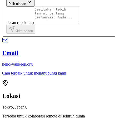
Pilih alasan
Pesan
(
opsional
)
Kirim pesan
Email
hello@allkeep.org
Cara terbaik untuk menghubungi kami
Lokasi
Tokyo, Jepang
Tersedia untuk kolaborasi remote di seluruh dunia