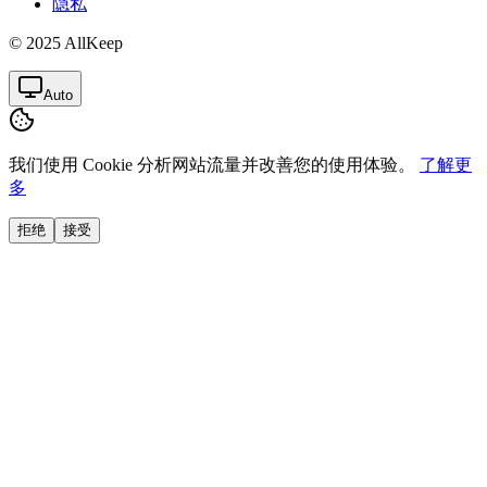
隐私
© 2025 AllKeep
Auto
我们使用 Cookie 分析网站流量并改善您的使用体验。
了解更
多
拒绝
接受